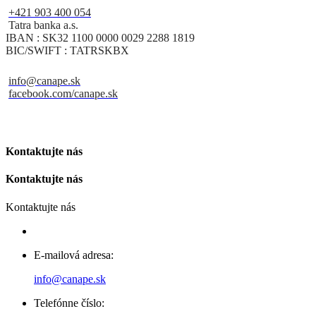
+421 903 400 054
Tatra banka a.s.
IBAN : SK32 1100 0000 0029 2288 1819
BIC/SWIFT : TATRSKBX
info@canape.sk
facebook.com/canape.sk
Kontaktujte nás
Kontaktujte nás
Kontaktujte nás
E-mailová adresa:
info@canape.sk
Telefónne číslo: